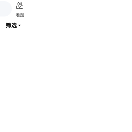

地图
筛选
