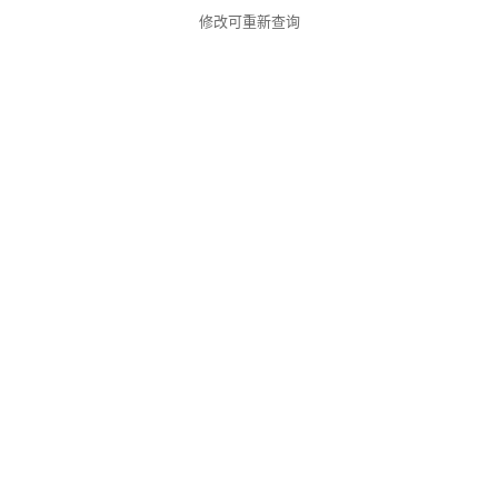
修改可重新查询