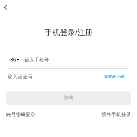
手机登录/注册
+
86
获取验证码
登录
账号密码登录
境外手机登录