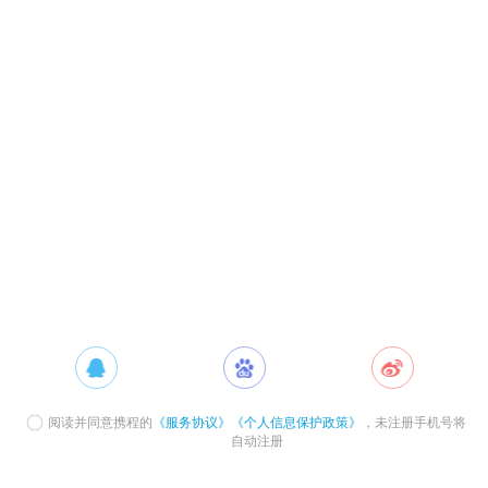
阅读并同意携程的
《服务协议》
《个人信息保护政策》
，未注册手机号将
自动注册