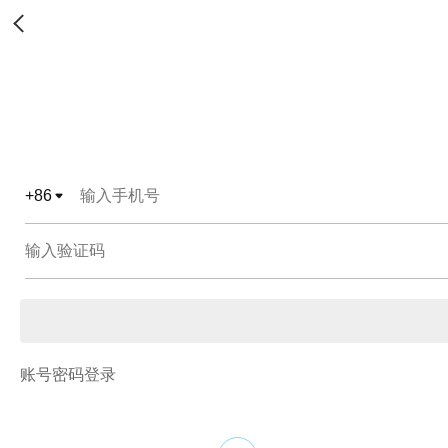
+
86
账号密码登录