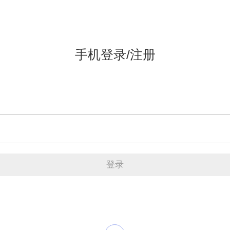
手机登录/注册
登录