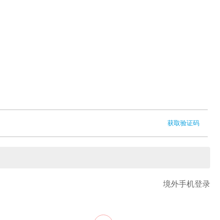
获取验证码
境外手机登录