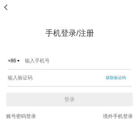
手机登录/注册
+
86
获取验证码
登录
账号密码登录
境外手机登录