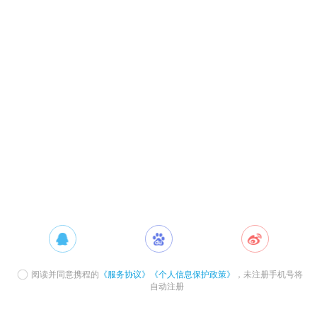
阅读并同意携程的
《服务协议》
《个人信息保护政策》
，未注册手机号将
自动注册