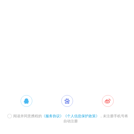
阅读并同意携程的
《服务协议》
《个人信息保护政策》
，未注册手机号将
自动注册