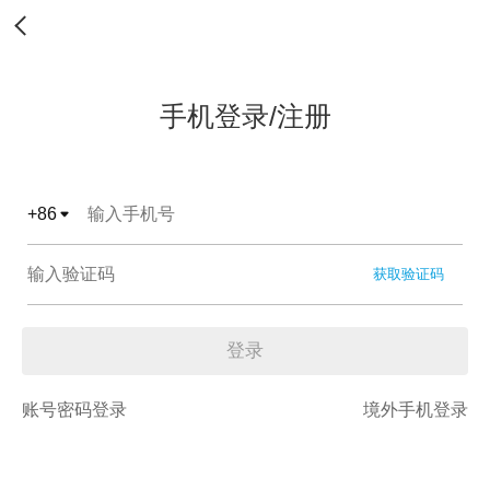
手机登录/注册
+
86
获取验证码
登录
账号密码登录
境外手机登录