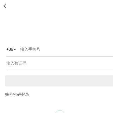
+
86
账号密码登录