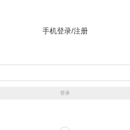
手机登录/注册
登录