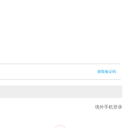
获取验证码
境外手机登录