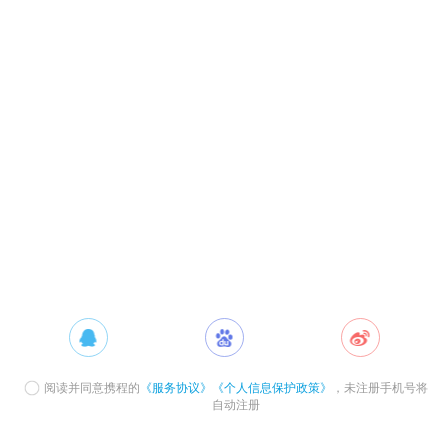
阅读并同意携程的
《服务协议》
《个人信息保护政策》
，未注册手机号将
自动注册