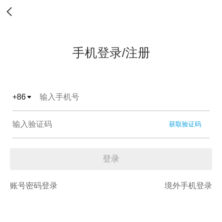
手机登录/注册
+
86
获取验证码
登录
账号密码登录
境外手机登录