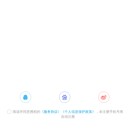
阅读并同意携程的
《服务协议》
《个人信息保护政策》
，未注册手机号将
自动注册