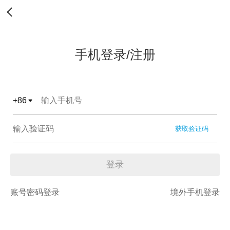
手机登录/注册
+
86
获取验证码
登录
账号密码登录
境外手机登录