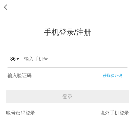
手机登录/注册
+
86
获取验证码
登录
账号密码登录
境外手机登录