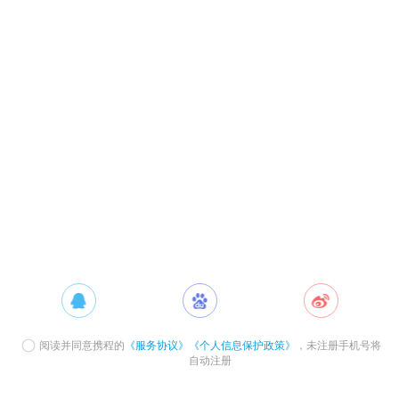
阅读并同意携程的
《服务协议》
《个人信息保护政策》
，未注册手机号将
自动注册