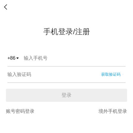
手机登录/注册
+
86
获取验证码
登录
账号密码登录
境外手机登录