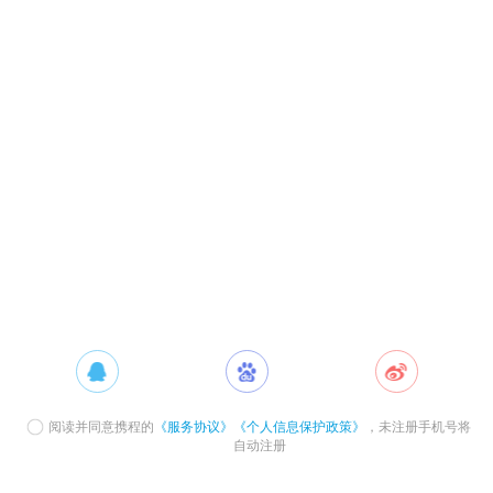
阅读并同意携程的
《服务协议》
《个人信息保护政策》
，未注册手机号将
自动注册