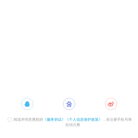
阅读并同意携程的
《服务协议》
《个人信息保护政策》
，未注册手机号将
自动注册