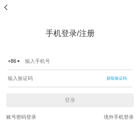
手机登录/注册
+
86
获取验证码
登录
账号密码登录
境外手机登录