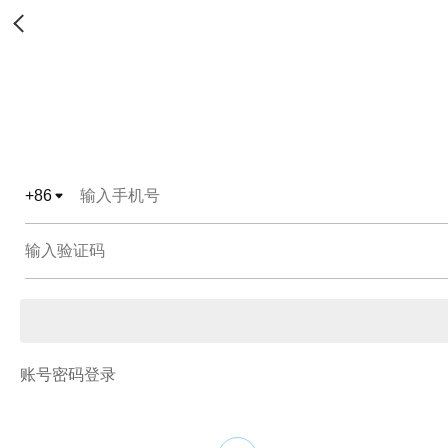
+
86
账号密码登录