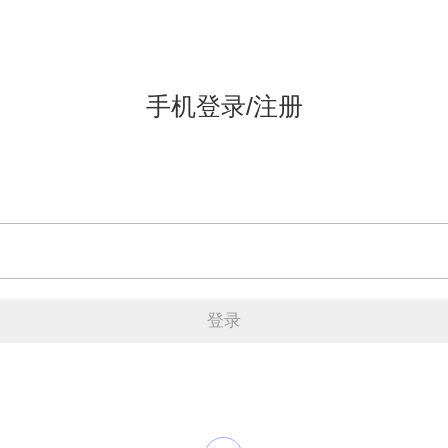
手机登录/注册
登录