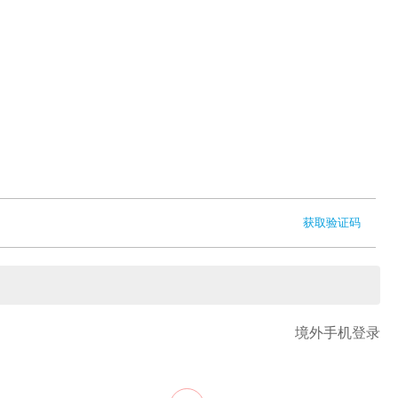
获取验证码
境外手机登录