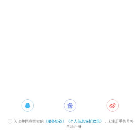
阅读并同意携程的
《服务协议》
《个人信息保护政策》
，未注册手机号将
自动注册