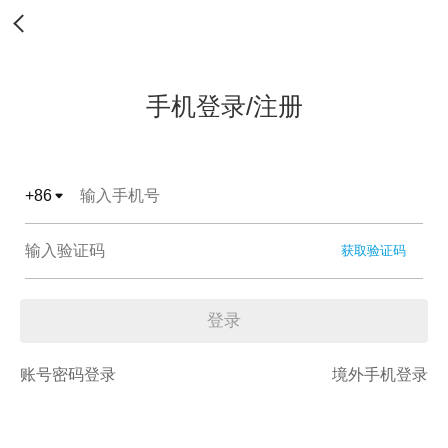
手机登录/注册
+
86
获取验证码
登录
账号密码登录
境外手机登录