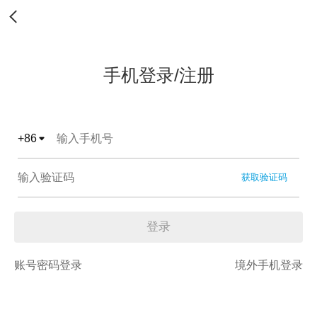
手机登录/注册
+
86
获取验证码
登录
账号密码登录
境外手机登录