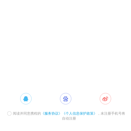
阅读并同意携程的
《服务协议》
《个人信息保护政策》
，未注册手机号将
自动注册