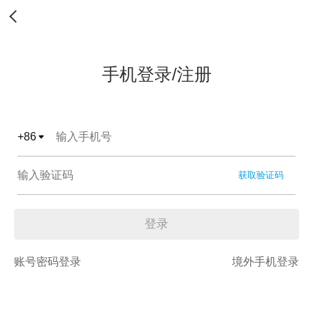
手机登录/注册
+
86
获取验证码
登录
账号密码登录
境外手机登录