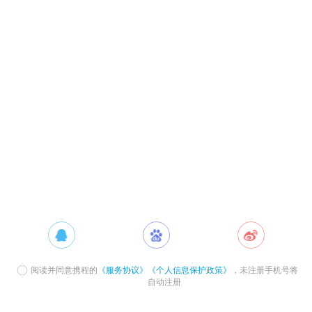
阅读并同意携程的
《服务协议》
《个人信息保护政策》
，未注册手机号将
自动注册