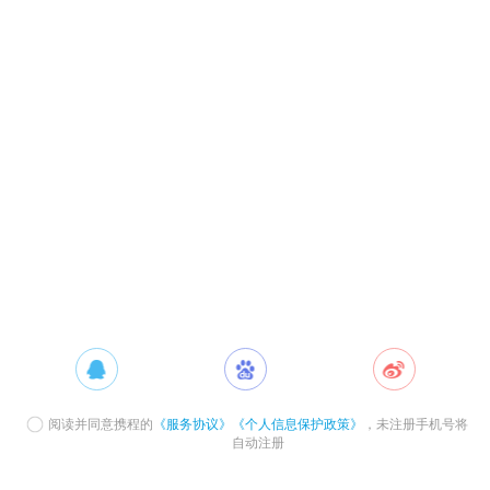
阅读并同意携程的
《服务协议》
《个人信息保护政策》
，未注册手机号将
自动注册