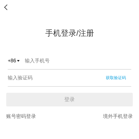
手机登录/注册
+
86
获取验证码
登录
账号密码登录
境外手机登录