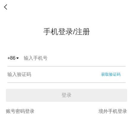
手机登录/注册
+
86
获取验证码
登录
账号密码登录
境外手机登录