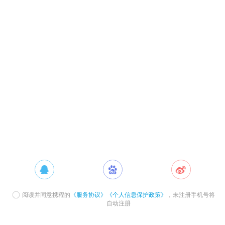
阅读并同意携程的
《服务协议》
《个人信息保护政策》
，未注册手机号将
自动注册