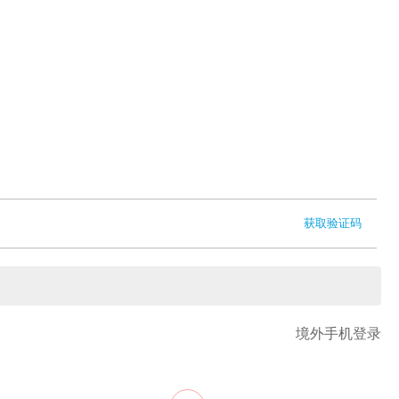
获取验证码
境外手机登录