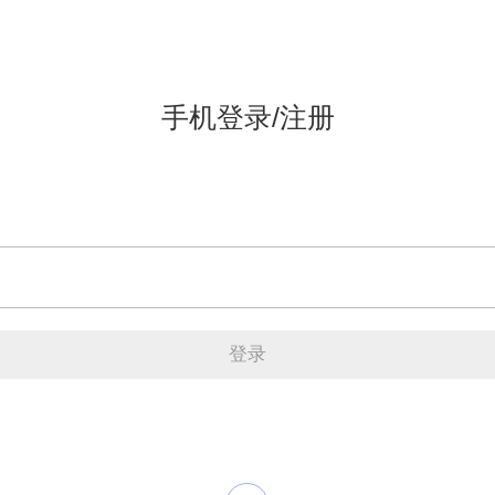
手机登录/注册
登录