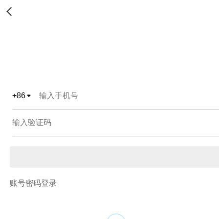
+
86
账号密码登录