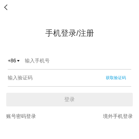
手机登录/注册
+
86
获取验证码
登录
账号密码登录
境外手机登录