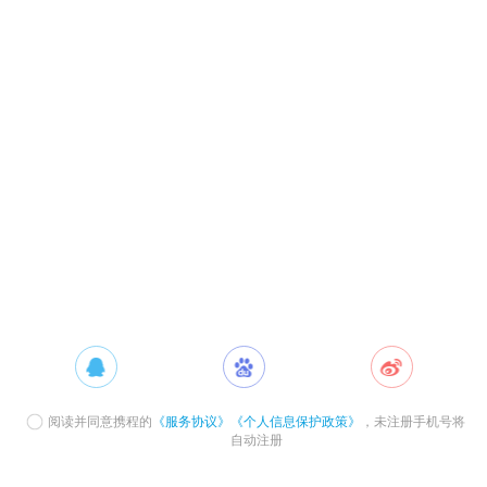
阅读并同意携程的
《服务协议》
《个人信息保护政策》
，未注册手机号将
自动注册