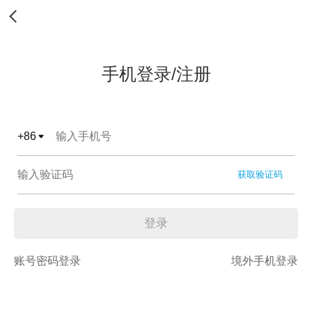
手机登录/注册
+
86
获取验证码
登录
账号密码登录
境外手机登录