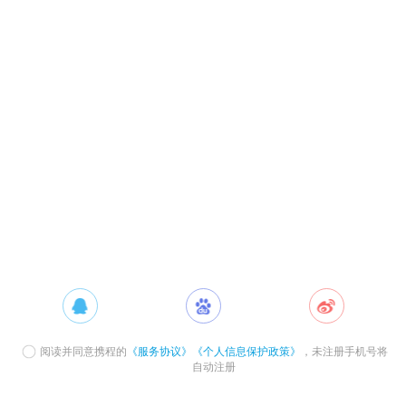
阅读并同意携程的
《服务协议》
《个人信息保护政策》
，未注册手机号将
自动注册