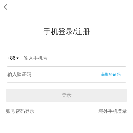
手机登录/注册
+
86
获取验证码
登录
账号密码登录
境外手机登录