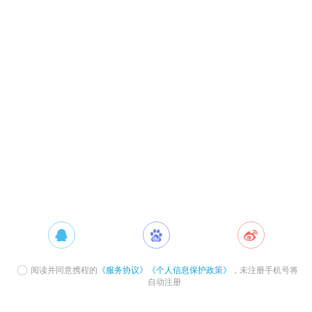
阅读并同意携程的
《服务协议》
《个人信息保护政策》
，未注册手机号将
自动注册