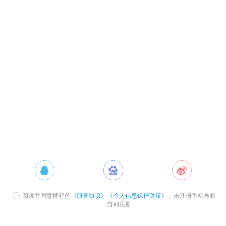
阅读并同意携程的
《服务协议》
《个人信息保护政策》
，未注册手机号将
自动注册