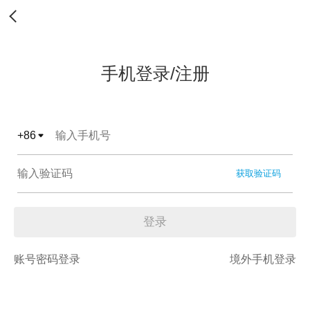
手机登录/注册
+
86
获取验证码
登录
账号密码登录
境外手机登录