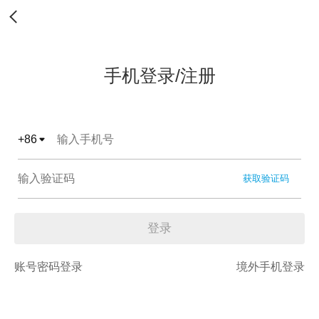
手机登录/注册
+
86
获取验证码
登录
账号密码登录
境外手机登录