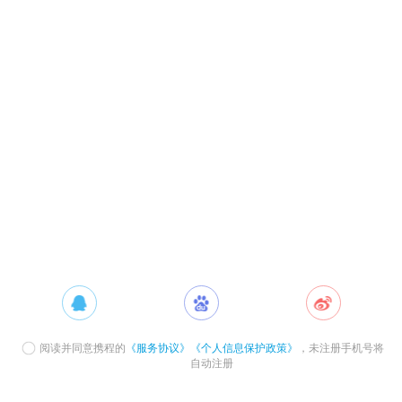
阅读并同意携程的
《服务协议》
《个人信息保护政策》
，未注册手机号将
自动注册