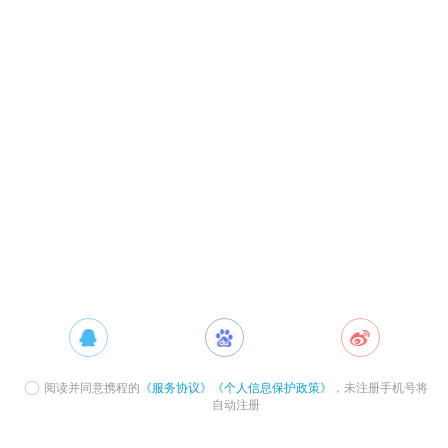
阅读并同意携程的
《服务协议》
《个人信息保护政策》
，未注册手机号将
自动注册