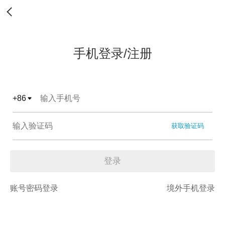
手机登录/注册
+
86
获取验证码
登录
账号密码登录
境外手机登录