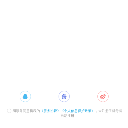
阅读并同意携程的
《服务协议》
《个人信息保护政策》
，未注册手机号将
自动注册