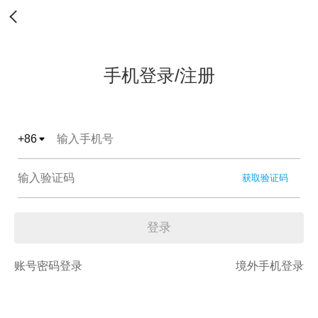
手机登录/注册
+
86
获取验证码
登录
账号密码登录
境外手机登录