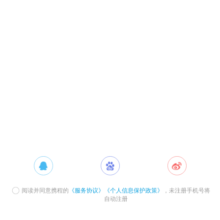
阅读并同意携程的
《服务协议》
《个人信息保护政策》
，未注册手机号将
自动注册