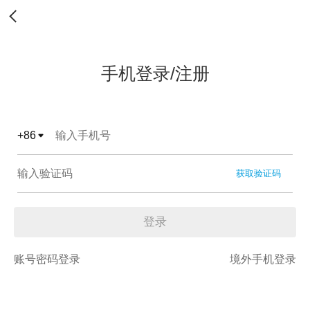
手机登录/注册
+
86
获取验证码
登录
账号密码登录
境外手机登录