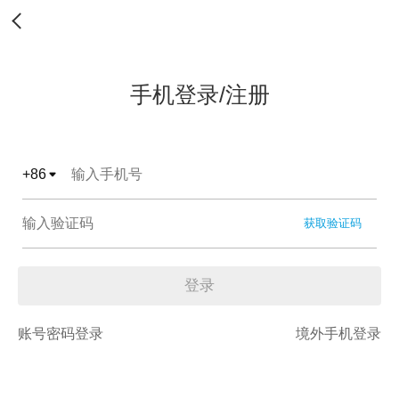
手机登录/注册
+
86
获取验证码
登录
账号密码登录
境外手机登录