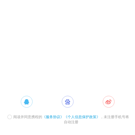
阅读并同意携程的
《服务协议》
《个人信息保护政策》
，未注册手机号将
自动注册