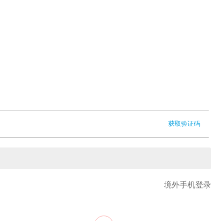
获取验证码
境外手机登录