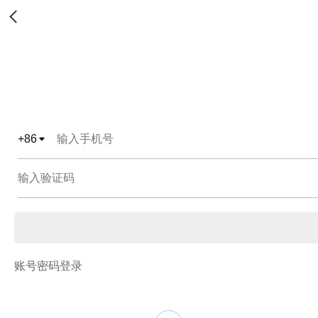
+
86
账号密码登录