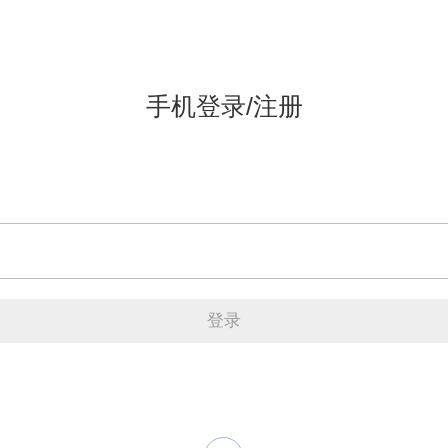
手机登录/注册
登录