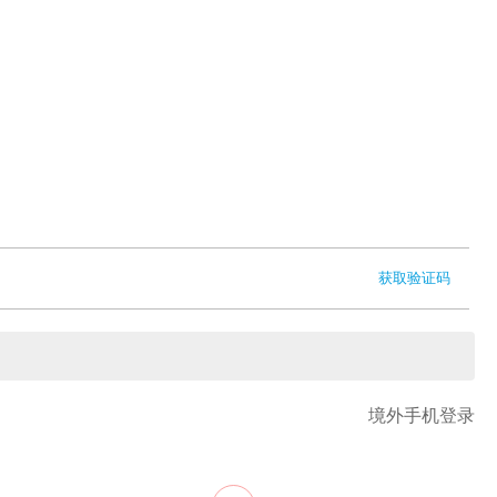
获取验证码
境外手机登录