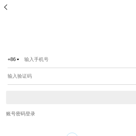
+
86
账号密码登录