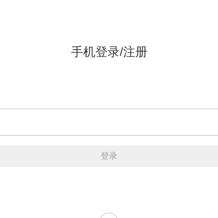
手机登录/注册
登录