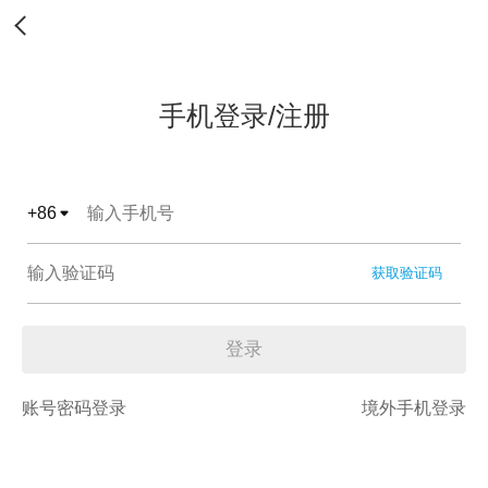
手机登录/注册
+
86
获取验证码
登录
账号密码登录
境外手机登录