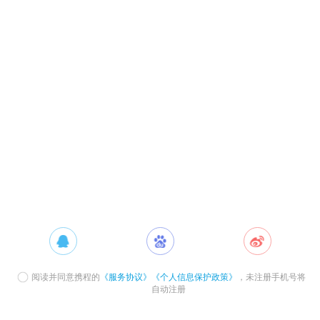
阅读并同意携程的
《服务协议》
《个人信息保护政策》
，未注册手机号将
自动注册