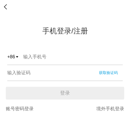
手机登录/注册
+
86
获取验证码
登录
账号密码登录
境外手机登录