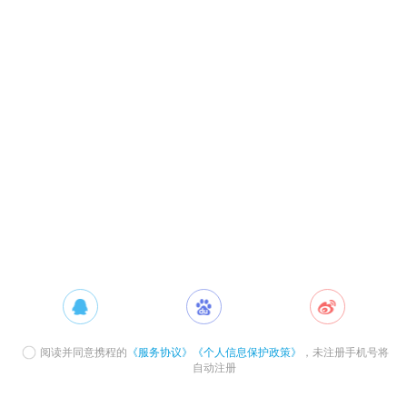
阅读并同意携程的
《服务协议》
《个人信息保护政策》
，未注册手机号将
自动注册