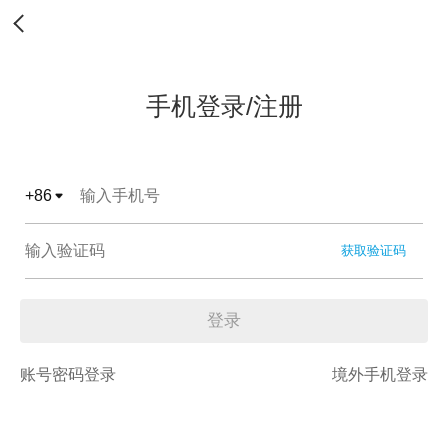
手机登录/注册
+
86
获取验证码
登录
账号密码登录
境外手机登录