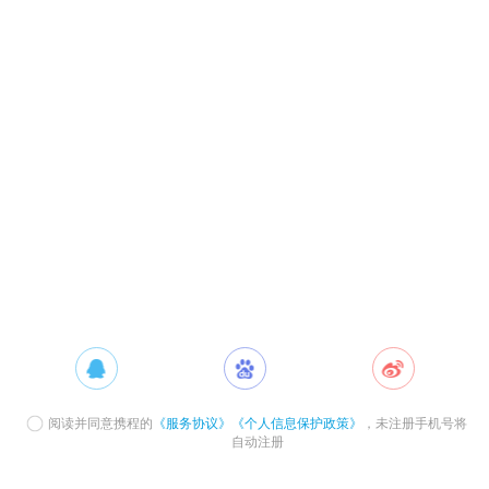
阅读并同意携程的
《服务协议》
《个人信息保护政策》
，未注册手机号将
自动注册