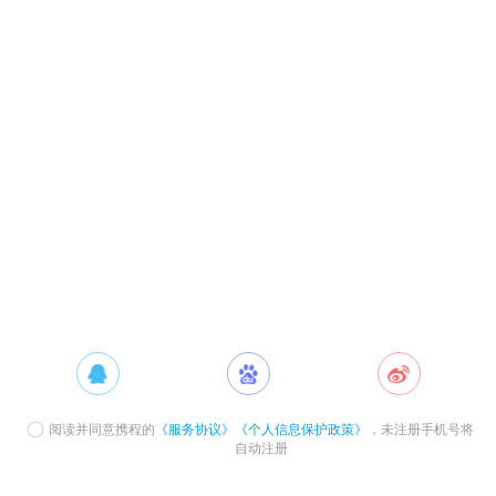
阅读并同意携程的
《服务协议》
《个人信息保护政策》
，未注册手机号将
自动注册