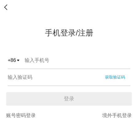
手机登录/注册
+
86
获取验证码
登录
账号密码登录
境外手机登录