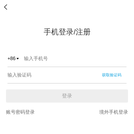
手机登录/注册
+
86
获取验证码
登录
账号密码登录
境外手机登录