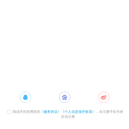
阅读并同意携程的
《服务协议》
《个人信息保护政策》
，未注册手机号将
自动注册