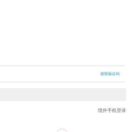
获取验证码
境外手机登录