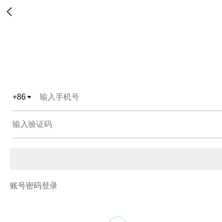
+
86
账号密码登录