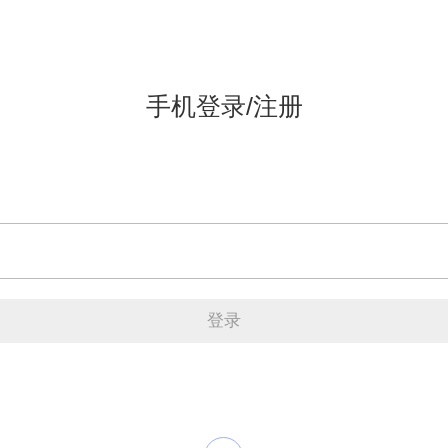
手机登录/注册
登录