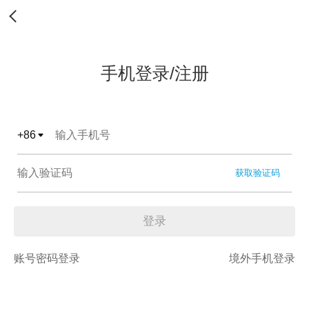
手机登录/注册
+
86
获取验证码
登录
账号密码登录
境外手机登录