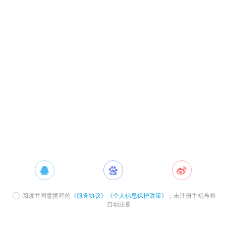
阅读并同意携程的
《服务协议》
《个人信息保护政策》
，未注册手机号将
自动注册