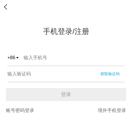
手机登录/注册
+
86
获取验证码
登录
账号密码登录
境外手机登录