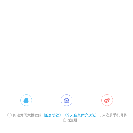
阅读并同意携程的
《服务协议》
《个人信息保护政策》
，未注册手机号将
自动注册