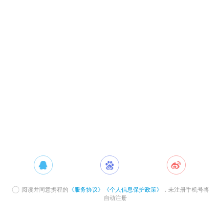
阅读并同意携程的
《服务协议》
《个人信息保护政策》
，未注册手机号将
自动注册