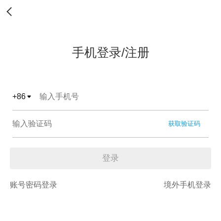
手机登录/注册
+
86
获取验证码
登录
账号密码登录
境外手机登录