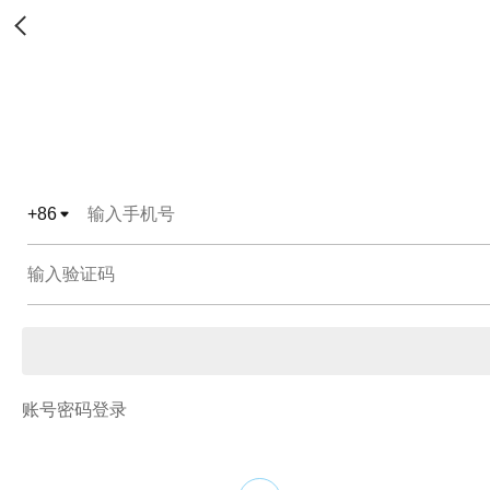
+
86
账号密码登录