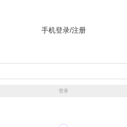
手机登录/注册
登录