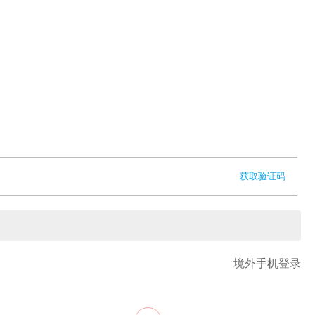
获取验证码
境外手机登录