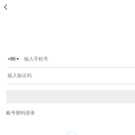
+
86
账号密码登录