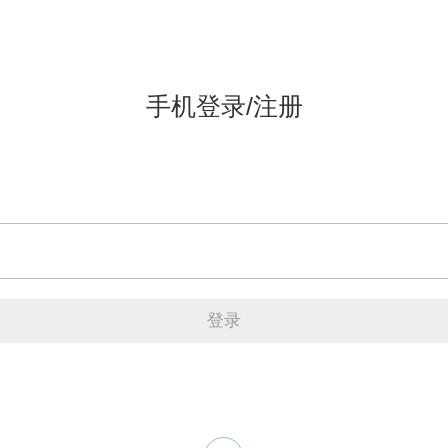
手机登录/注册
登录