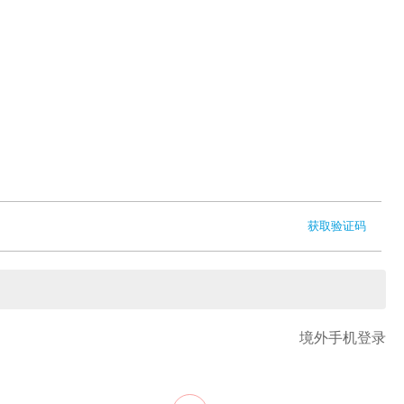
获取验证码
境外手机登录