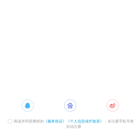
阅读并同意携程的
《服务协议》
《个人信息保护政策》
，未注册手机号将
自动注册