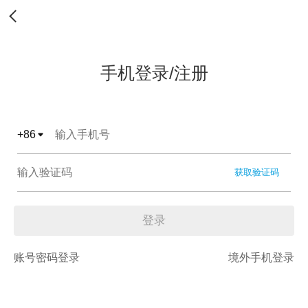
手机登录/注册
+
86
获取验证码
登录
账号密码登录
境外手机登录