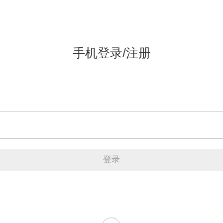
手机登录/注册
登录