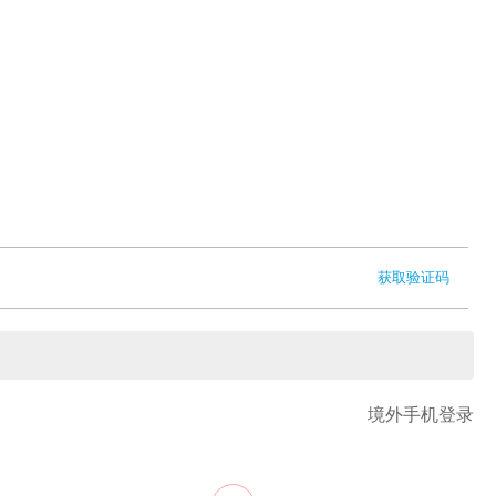
获取验证码
境外手机登录