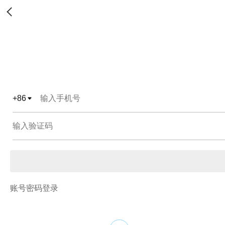
+
86
账号密码登录