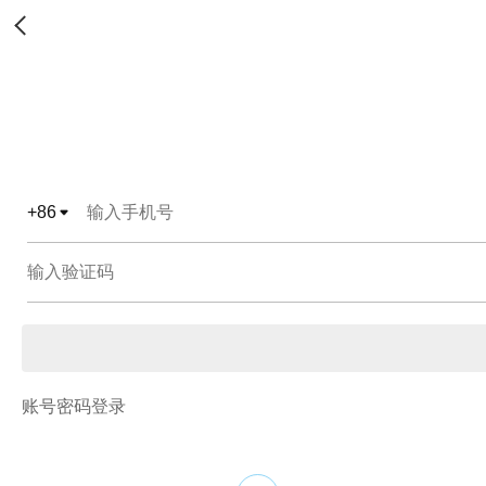
+
86
账号密码登录