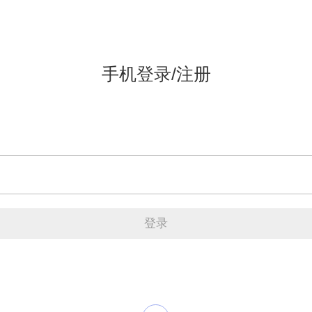
手机登录/注册
登录