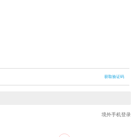
获取验证码
境外手机登录