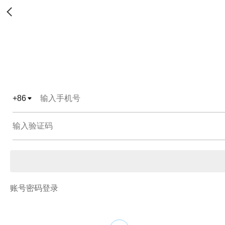
+
86
账号密码登录