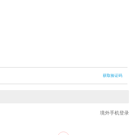
获取验证码
境外手机登录