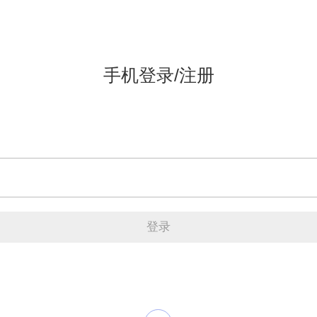
手机登录/注册
登录