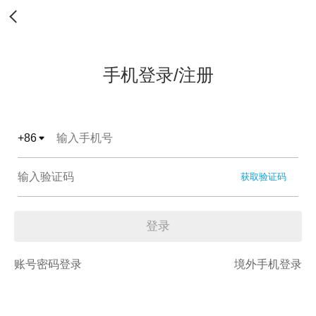
手机登录/注册
+
86
获取验证码
登录
账号密码登录
境外手机登录