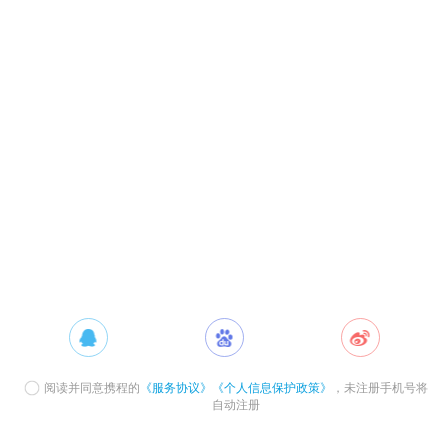
阅读并同意携程的
《服务协议》
《个人信息保护政策》
，未注册手机号将
自动注册