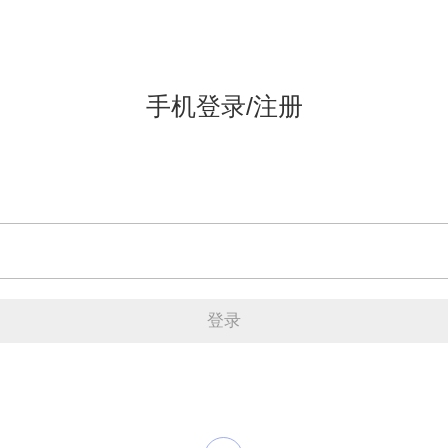
手机登录/注册
登录