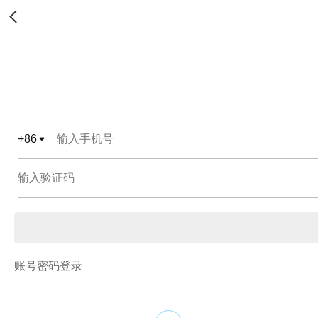
+
86
账号密码登录