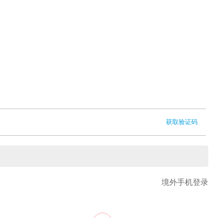
获取验证码
境外手机登录