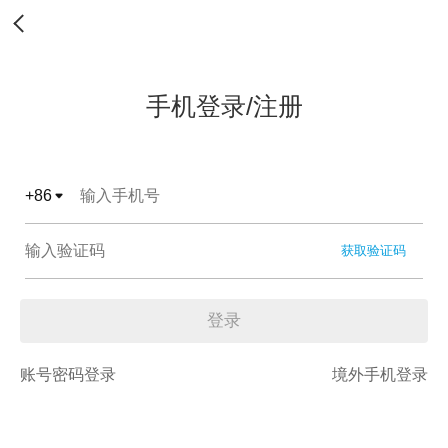
手机登录/注册
+
86
获取验证码
登录
账号密码登录
境外手机登录