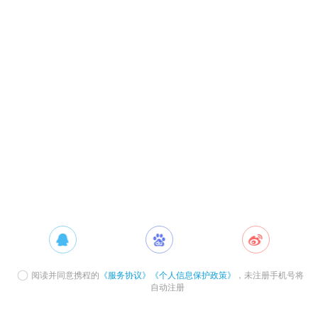
阅读并同意携程的
《服务协议》
《个人信息保护政策》
，未注册手机号将
自动注册