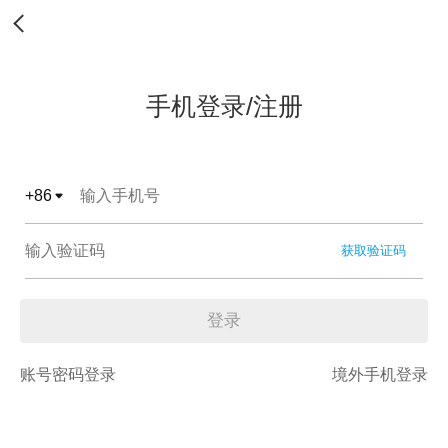
手机登录/注册
+
86
获取验证码
登录
账号密码登录
境外手机登录