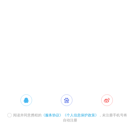
阅读并同意携程的
《服务协议》
《个人信息保护政策》
，未注册手机号将
自动注册