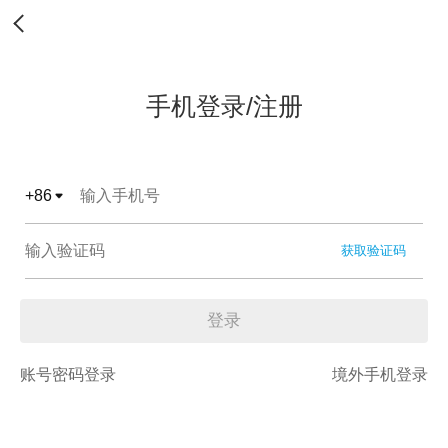
手机登录/注册
+
86
获取验证码
登录
账号密码登录
境外手机登录