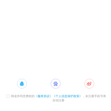
阅读并同意携程的
《服务协议》
《个人信息保护政策》
，未注册手机号将
自动注册