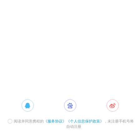
阅读并同意携程的
《服务协议》
《个人信息保护政策》
，未注册手机号将
自动注册