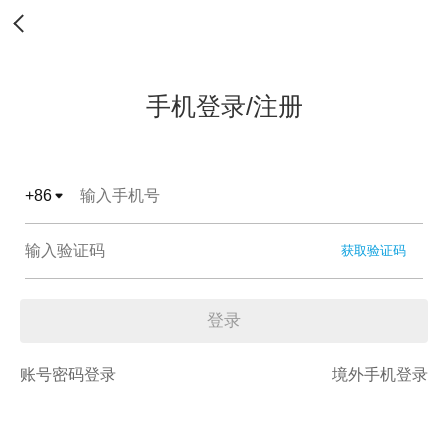
手机登录/注册
+
86
获取验证码
登录
账号密码登录
境外手机登录